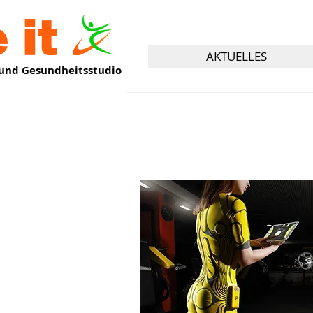
AKTUELLES
y und Gesundheitsstudio