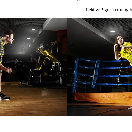
effektive Figurformung i