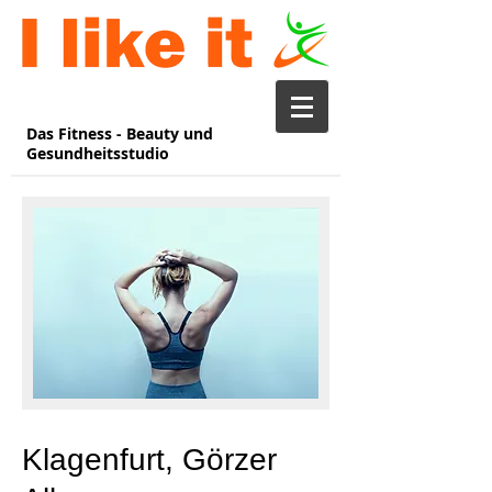
Das Fitness - Beauty und
Gesundheitsstudio
Klagenfurt, Görzer