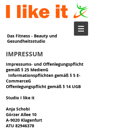
Das Fitness - Beauty und
Gesundheitsstudio
IMPRESSUM
Impressums- und Offenlegungspflicht
gemäß § 25 MedienG
Informationspflichten gemäß § 5 E-
CommerceG
Offenlegungspflicht gemäß § 14 UGB
Studio I like it
Anja Schobi
Görzer Allee 10
A-9020 Klagenfurt
ATU 82946378