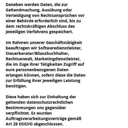
Daneben werden Daten, die zur
Geltendmachung, Ausübung oder
Verteidigung von Rechtsansprüchen vor
einer Behörde erforderlich sind, bis zu
dem rechtskräftigen Abschluss des
jeweiligen Verfahrens gespeichert.
Im Rahmen unserer Geschäftstätigkeit
beauftragen wir Softwaredienstleister,
Steuerberater/Bilanzbuchhalter,
Rechtsanwalt, Marketingdienstleister,
die im Zuge ihrer Tätigkeiten Zugriff auf
eure personenbezogenen Daten
erlangen können, sofern diese die Daten
zur Erfüllung ihrer jeweiligen Leistung
benötigen.
Diese haben sich zur Einhaltung der
geltenden datenschutzrechtlichen
Bestimmungen uns gegenüber
verpflichtet. Es wurden
Auftragsverarbeitungsverträge gemäß
Art 28 DSGVO abgeschlossen.