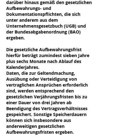
darüber hinaus gemäß den gesetzlichen
Aufbewahrungs- und
Dokumentationspflichten, die sich
unter anderem aus dem
Unternehmensgesetzbuch (UGB) und
der Bundesabgabenordnung (BAO)
ergeben.
Die gesetzliche Aufbewahrungsfrist
hierfür beträgt zumindest sieben Jahre
plus sechs Monate nach Ablauf des
Kalenderjahres.
Daten, die zur Geltendmachung,
Ausübung oder Verteidigung von
vertraglichen Ansprüchen erforderlich
sind, werden entsprechend den
gesetzlichen Verjährungsfristen bis zu
einer Dauer von drei Jahren ab
Beendigung des Vertragsverhältnisses
gespeichert. Sonstige Speicherdauern
können sich insbesondere aus
anderweitigen gesetzlichen
Aufbewahrungsfristen ergeben.