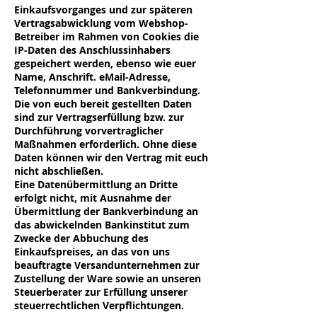
Einkaufsvorganges und zur späteren
Vertragsabwicklung vom Webshop-
Betreiber im Rahmen von Cookies die
IP-Daten des Anschlussinhabers
gespeichert werden, ebenso wie euer
Name, Anschrift. eMail-Adresse,
Telefonnummer und Bankverbindung.
Die von euch bereit gestellten Daten
sind zur Vertragserfüllung bzw. zur
Durchführung vorvertraglicher
Maßnahmen erforderlich. Ohne diese
Daten können wir den Vertrag mit euch
nicht abschließen.
Eine Datenübermittlung an Dritte
erfolgt nicht, mit Ausnahme der
Übermittlung der Bankverbindung an
das abwickelnden Bankinstitut zum
Zwecke der Abbuchung des
Einkaufspreises, an das von uns
beauftragte Versandunternehmen zur
Zustellung der Ware sowie an unseren
Steuerberater zur Erfüllung unserer
steuerrechtlichen Verpflichtungen.