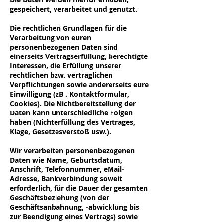
gespeichert, verarbeitet und genutzt.
Die rechtlichen Grundlagen für die
Verarbeitung von euren
personenbezogenen Daten sind
einerseits Vertragserfüllung, berechtigte
Interessen, die Erfüllung unserer
rechtlichen bzw. vertraglichen
Verpflichtungen sowie andererseits eure
Einwilligung (zB . Kontaktformular,
Cookies). Die Nichtbereitstellung der
Daten kann unterschiedliche Folgen
haben (Nichterfüllung des Vertrages,
Klage, Gesetzesverstoß usw.).
Wir verarbeiten personenbezogenen
Daten wie Name, Geburtsdatum,
Anschrift, Telefonnummer, eMail-
Adresse, Bankverbindung soweit
erforderlich, für die Dauer der gesamten
Geschäftsbeziehung (von der
Geschäftsanbahnung, -abwicklung bis
zur Beendigung eines Vertrags) sowie