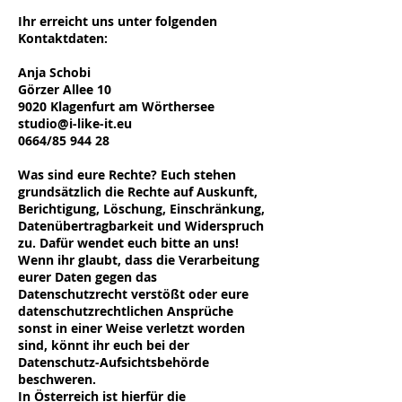
Ihr erreicht uns unter folgenden
Kontaktdaten:
Anja Schobi
Görzer Allee 10
9020 Klagenfurt am Wörthersee
studio@i-like-it.eu
0664/85 944 28
Was sind eure Rechte? Euch stehen
grundsätzlich die Rechte auf Auskunft,
Berichtigung, Löschung, Einschränkung,
Datenübertragbarkeit und Widerspruch
zu. Dafür wendet euch bitte an uns!
Wenn ihr glaubt, dass die Verarbeitung
eurer Daten gegen das
Datenschutzrecht verstößt oder eure
datenschutzrechtlichen Ansprüche
sonst in einer Weise verletzt worden
sind, könnt ihr euch bei der
Datenschutz-Aufsichtsbehörde
beschweren.
In Österreich ist hierfür die