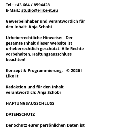
Tel.: +43 664 /
8594428
E-Mail.:
studio@i-like-it.eu
Gewerbeinhaber und verantwortlich für
den Inhalt: Anja Schobi
Urheberrechtliche Hinweise: Der
gesamte Inhalt dieser Website ist
urheberrechtlich geschützt. Alle Rechte
vorbehalten. Haftungsausschluss
beachten!
Konzept & Programmierung: © 2026 I
Like It
Redaktion und für den Inhalt
verantwortlich: Anja Schobi
HAFTUNGSAUSSCHLUSS
DATENSCHUTZ
Der Schutz eurer persönlichen Daten ist