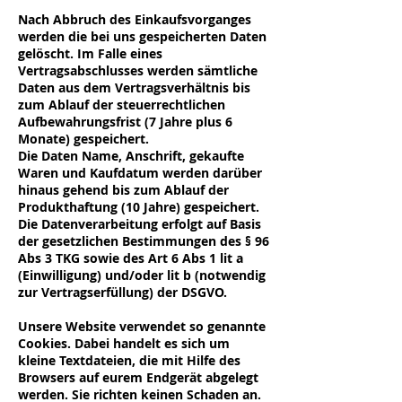
Nach Abbruch des Einkaufsvorganges
werden die bei uns gespeicherten Daten
gelöscht. Im Falle eines
Vertragsabschlusses werden sämtliche
Daten aus dem Vertragsverhältnis bis
zum Ablauf der steuerrechtlichen
Aufbewahrungsfrist (7 Jahre plus 6
Monate) gespeichert.
Die Daten Name, Anschrift, gekaufte
Waren und Kaufdatum werden darüber
hinaus gehend bis zum Ablauf der
Produkthaftung (10 Jahre) gespeichert.
Die Datenverarbeitung erfolgt auf Basis
der gesetzlichen Bestimmungen des § 96
Abs 3 TKG sowie des Art 6 Abs 1 lit a
(Einwilligung) und/oder lit b (notwendig
zur Vertragserfüllung) der DSGVO.
Unsere Website verwendet so genannte
Cookies. Dabei handelt es sich um
kleine Textdateien, die mit Hilfe des
Browsers auf eurem Endgerät abgelegt
werden. Sie richten keinen Schaden an.