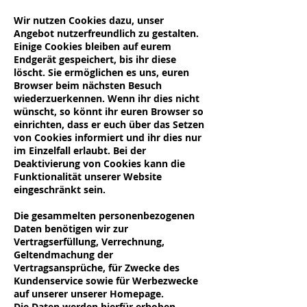
Wir nutzen Cookies dazu, unser
Angebot nutzerfreundlich zu gestalten.
Einige Cookies bleiben auf eurem
Endgerät gespeichert, bis ihr diese
löscht. Sie ermöglichen es uns, euren
Browser beim nächsten Besuch
wiederzuerkennen. Wenn ihr dies nicht
wünscht, so könnt ihr euren Browser so
einrichten, dass er euch über das Setzen
von Cookies informiert und ihr dies nur
im Einzelfall erlaubt. Bei der
Deaktivierung von Cookies kann die
Funktionalität unserer Website
eingeschränkt sein.
Die gesammelten personenbezogenen
Daten benötigen wir zur
Vertragserfüllung, Verrechnung,
Geltendmachung der
Vertragsansprüche, für Zwecke des
Kundenservice sowie für Werbezwecke
auf unserer unserer Homepage.
Die Daten werden hierfür erhoben,