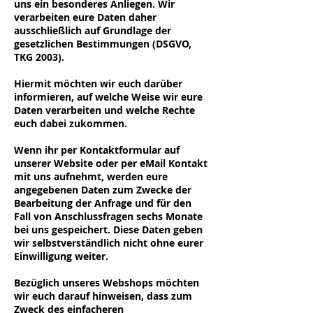
uns ein besonderes Anliegen. Wir
verarbeiten eure Daten daher
ausschließlich auf Grundlage der
gesetzlichen Bestimmungen (DSGVO,
TKG 2003).
Hiermit möchten wir euch darüber
informieren, auf welche Weise wir eure
Daten verarbeiten und welche Rechte
euch dabei zukommen.
Wenn ihr per Kontaktformular auf
unserer Website oder per eMail Kontakt
mit uns aufnehmt, werden eure
angegebenen Daten zum Zwecke der
Bearbeitung der Anfrage und für den
Fall von Anschlussfragen sechs Monate
bei uns gespeichert. Diese Daten geben
wir selbstverständlich nicht ohne eurer
Einwilligung weiter.
Bezüglich unseres Webshops möchten
wir euch darauf hinweisen, dass zum
Zweck des einfacheren