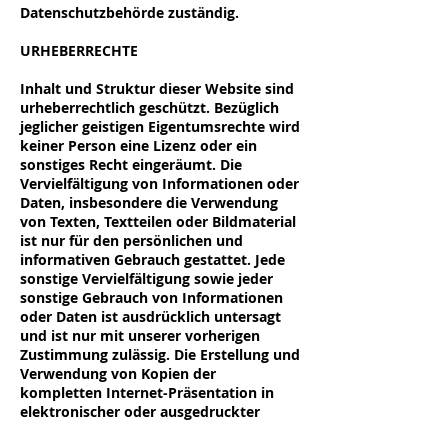
Datenschutzbehörde zuständig.
URHEBERRECHTE
Inhalt und Struktur dieser Website sind
urheberrechtlich geschützt. Bezüglich
jeglicher geistigen Eigentumsrechte wird
keiner Person eine Lizenz oder ein
sonstiges Recht eingeräumt. Die
Vervielfältigung von Informationen oder
Daten, insbesondere die Verwendung
von Texten, Textteilen oder Bildmaterial
ist nur für den persönlichen und
informativen Gebrauch gestattet. Jede
sonstige Vervielfältigung sowie jeder
sonstige Gebrauch von Informationen
oder Daten ist ausdrücklich untersagt
und ist nur mit unserer vorherigen
Zustimmung zulässig. Die Erstellung und
Verwendung von Kopien der
kompletten Internet-Präsentation in
elektronischer oder ausgedruckter
Form sind erlaubt, wenn der Inhalt